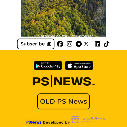
PSNews
Developed by