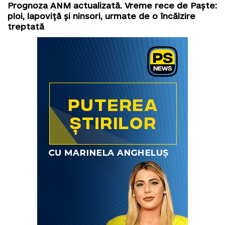
Prognoza ANM actualizată. Vreme rece de Paște:
ploi, lapoviță și ninsori, urmate de o încălzire
treptată