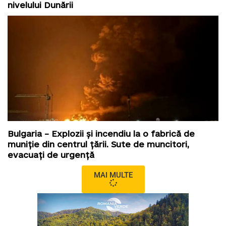
nivelului Dunării
Bulgaria – Explozii și incendiu la o fabrică de
muniție din centrul țării. Sute de muncitori,
evacuați de urgență
MAI MULTE