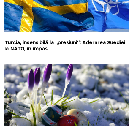
Turcia, insensibilă la „presiuni“: Aderarea Suediei
la NATO, în impas