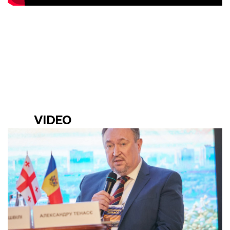
VIDEO