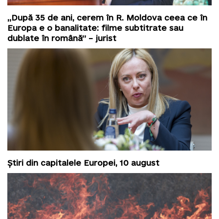
„După 35 de ani, cerem în R. Moldova ceea ce în
Europa e o banalitate: filme subtitrate sau
dublate în română” – jurist
Știri din capitalele Europei, 10 august