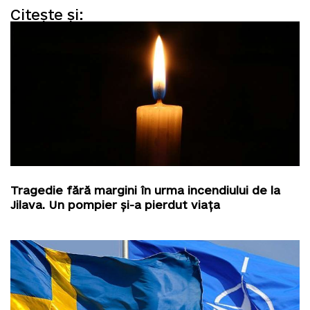
Citește și:
Tragedie fără margini în urma incendiului de la
Jilava. Un pompier și-a pierdut viața