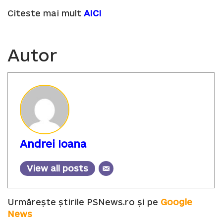
Citeste mai mult
AICI
Autor
Andrei Ioana
View all posts
Urmărește știrile PSNews.ro și pe
Google
News